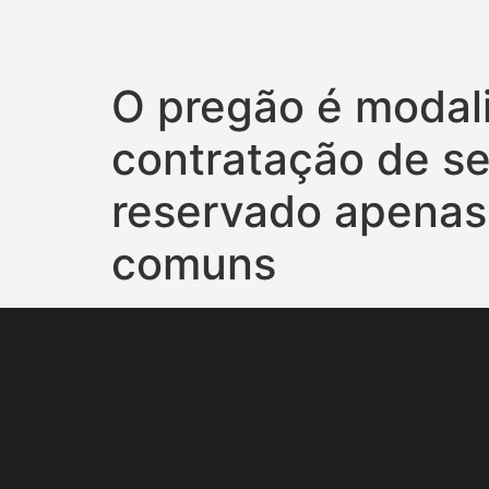
O pregão é modali
contratação de se
reservado apenas 
comuns