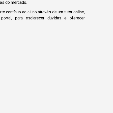
es do mercado.
e contínuo ao aluno através de um tutor online,
 portal, para esclarecer dúvidas e oferecer