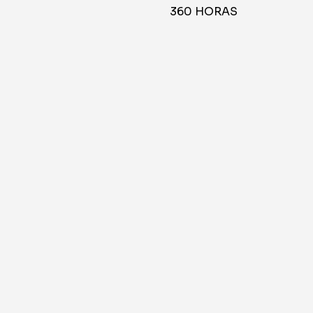
360 HORAS