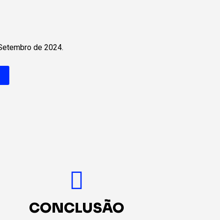
 Setembro de 2024.
CONCLUSÃO