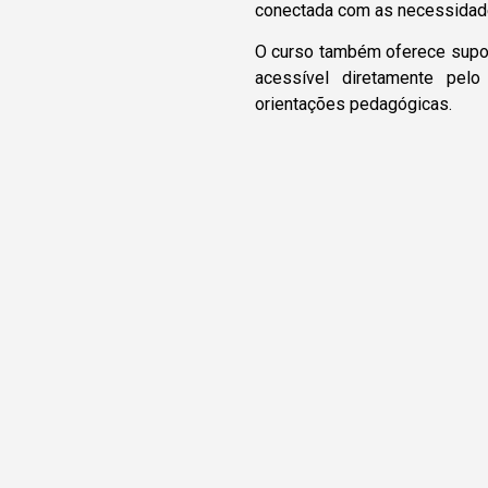
conectada com as necessidad
O curso também oferece suport
acessível diretamente pelo
orientações pedagógicas.