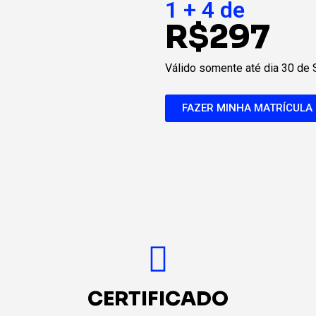
1 + 4 de
R$297
Válido somente até dia 30 de
FAZER MINHA MATRÍCULA
CERTIFICADO