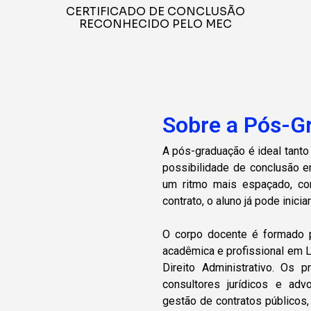
CERTIFICADO DE CONCLUSÃO
RECONHECIDO PELO MEC
Sobre a Pós-G
A pós-graduação é ideal tanto
possibilidade de conclusão 
um ritmo mais espaçado, c
contrato, o aluno já pode inici
O corpo docente é formado p
acadêmica e profissional em L
Direito Administrativo. Os
consultores jurídicos e ad
gestão de contratos públicos,