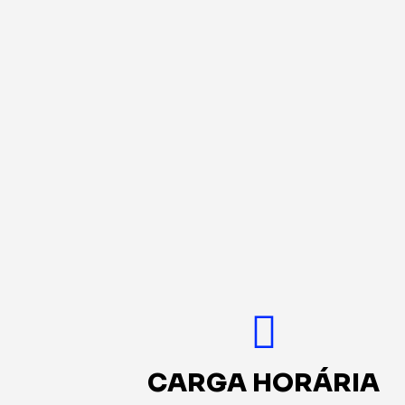
CARGA HORÁRIA