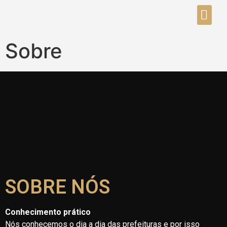
Sobre
SOBRE NÓS
Conhecimento prático
Nós conhecemos o dia a dia das prefeituras e por isso