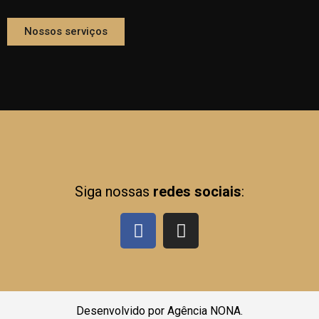
Nossos serviços
Siga nossas
redes sociais
:
Desenvolvido por Agência NONA.