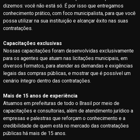
dizemos: você não está só. É por isso que entregamos
conhecimento prático, com foco municipalista, para que você
possa utilizar na sua instituição e alcançar êxito nas suas
contratações.
Capacitações exclusivas
Nossas capacitações foram desenvolvidas exclusivamente
para os agentes que atuam nas licitações municipais, em
diversos formatos, para atender as demandas e exigências
legais das compras públicas, e mostrar que é possível um
cenário íntegro dentro das contratações.
Mais de 15 anos de experiência
Atuamos em prefeituras de todo o Brasil por meio de
capacitações e consultorias, além de atendimento jurídico a
empresas e palestras que reforçam o conhecimento e a
credibilidade de quem está no mercado das contratações
públicas há mais de 15 anos.